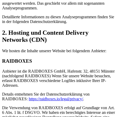
ausgewertet werden. Das geschieht vor allem mit sogenannten
Analyseprogrammen.
Detaillierte Informationen zu diesen Analyseprogrammen finden Sie
in der folgenden Datenschutzerklärung.
2. Hosting und Content Delivery
Networks (CDN)
Wir hosten die Inhalte unserer Website bei folgendem Anbieter:
RAIDBOXES
Anbieter ist die RAIDBOXES GmbH, Hafenstr. 32, 48151 Münster
(nachfolgend RAIDBOXES) Wenn Sie unsere Website besuchen,
erfasst RAIDBOXES verschiedene Logfiles inklusive Ihrer IP-
Adressen.
Details entnehmen Sie der Datenschutzerklärung von
RAIDBOXES:
https://raidboxes.io/legal/privacy/
.
Die Verwendung von RAIDBOXES erfolgt auf Grundlage von Art.
6 Abs. 1 lit. f DSGVO. Wir haben ein berechtigtes Interesse an einer