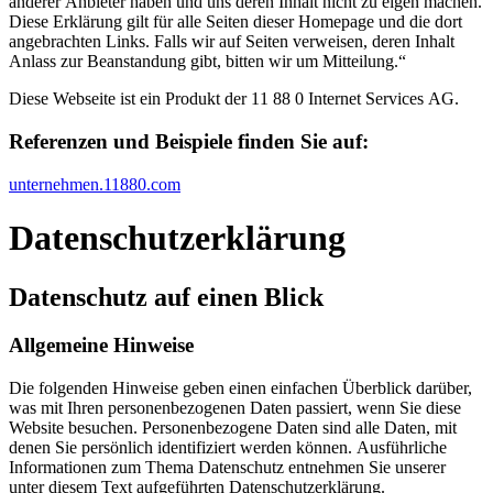
anderer Anbieter haben und uns deren Inhalt nicht zu eigen machen.
Diese Erklärung gilt für alle Seiten dieser Homepage und die dort
angebrachten Links. Falls wir auf Seiten verweisen, deren Inhalt
Anlass zur Beanstandung gibt, bitten wir um Mitteilung.“
Diese Webseite ist ein Produkt der 11 88 0 Internet Services AG.
Referenzen und Beispiele finden Sie auf:​
unternehmen.11880.com
Datenschutz­erklärung
Datenschutz auf einen Blick
Allgemeine Hinweise
Die folgenden Hinweise geben einen einfachen Überblick darüber,
was mit Ihren personenbezogenen Daten passiert, wenn Sie diese
Website besuchen. Personenbezogene Daten sind alle Daten, mit
denen Sie persönlich identifiziert werden können. Ausführliche
Informationen zum Thema Datenschutz entnehmen Sie unserer
unter diesem Text aufgeführten Datenschutzerklärung.