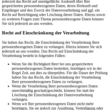
jederzeit das Recht auf unentgeltliche Auskunft über Ihre
gespeicherten personenbezogenen Daten, deren Herkunft und
Empfänger und den Zweck der Datenverarbeitung und ggf. ein
Recht auf Berichtigung oder Löschung dieser Daten. Hierzu sowie
zu weiteren Fragen zum Thema personenbezogene Daten können
Sie sich jederzeit an uns wenden.
Recht auf Einschränkung der Verarbeitung
Sie haben das Recht, die Einschränkung der Verarbeitung Ihrer
personenbezogenen Daten zu verlangen. Hierzu können Sie sich
jederzeit an uns wenden. Das Recht auf Einschränkung der
Verarbeitung besteht in folgenden Fällen:
Wenn Sie die Richtigkeit Ihrer bei uns gespeicherten
personenbezogenen Daten bestreiten, benötigen wir in der
Regel Zeit, um dies zu überprüfen. Für die Dauer der Prüfung
haben Sie das Recht, die Einschränkung der Verarbeitung
Ihrer personenbezogenen Daten zu verlangen.
Wenn die Verarbeitung Ihrer personenbezogenen Daten
unrechtmäßig geschah/geschieht, können Sie statt der
Löschung die Einschränkung der Datenverarbeitung
verlangen.
Wenn wir Ihre personenbezogenen Daten nicht mehr
benötigen, Sie sie jedoch zur Ausübung, Verteidigung oder