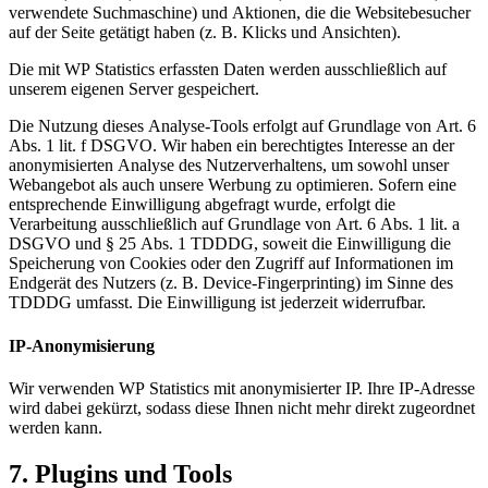
verwendete Suchmaschine) und Aktionen, die die Websitebesucher
auf der Seite getätigt haben (z. B. Klicks und Ansichten).
Die mit WP Statistics erfassten Daten werden ausschließlich auf
unserem eigenen Server gespeichert.
Die Nutzung dieses Analyse-Tools erfolgt auf Grundlage von Art. 6
Abs. 1 lit. f DSGVO. Wir haben ein berechtigtes Interesse an der
anonymisierten Analyse des Nutzerverhaltens, um sowohl unser
Webangebot als auch unsere Werbung zu optimieren. Sofern eine
entsprechende Einwilligung abgefragt wurde, erfolgt die
Verarbeitung ausschließlich auf Grundlage von Art. 6 Abs. 1 lit. a
DSGVO und § 25 Abs. 1 TDDDG, soweit die Einwilligung die
Speicherung von Cookies oder den Zugriff auf Informationen im
Endgerät des Nutzers (z. B. Device-Fingerprinting) im Sinne des
TDDDG umfasst. Die Einwilligung ist jederzeit widerrufbar.
IP-Anonymisierung
Wir verwenden WP Statistics mit anonymisierter IP. Ihre IP-Adresse
wird dabei gekürzt, sodass diese Ihnen nicht mehr direkt zugeordnet
werden kann.
7. Plugins und Tools