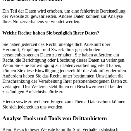
Ein Teil der Daten wird erhoben, um eine fehlerfreie Bereitstellung
der Website zu gewährleisten. Andere Daten können zur Analyse
Ihres Nutzerverhaltens verwendet werden.
Welche Rechte haben Sie bezüglich Ihrer Daten?
Sie haben jederzeit das Recht, unentgeltlich Auskunft über
Herkunft, Empfänger und Zweck Ihrer gespeicherten
personenbezogenen Daten zu erhalten. Sie haben außerdem ein
Recht, die Berichtigung oder Löschung dieser Daten zu verlangen.
Wenn Sie eine Einwilligung zur Datenverarbeitung erteilt haben,
können Sie diese Einwilligung jederzeit für die Zukunft widerrufen.
Außerdem haben Sie das Recht, unter bestimmten Umständen die
Einschränkung der Verarbeitung Ihrer personenbezogenen Daten zu
verlangen. Des Weiteren steht Ihnen ein Beschwerderecht bei der
zuständigen Aufsichtsbehörde zu.
Hierzu sowie zu weiteren Fragen zum Thema Datenschutz können
Sie sich jederzeit an uns wenden.
Analyse-Tools und Tools von Dritt­anbietern
Beim Besuch dieser Website kann Ihr Surf-Verhalten statistisch