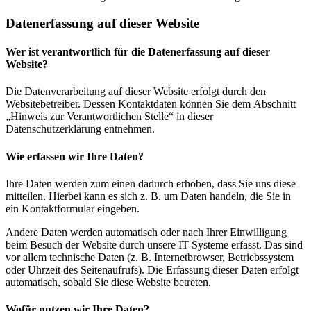
Datenerfassung auf dieser Website
Wer ist verantwortlich für die Datenerfassung auf dieser
Website?
Die Datenverarbeitung auf dieser Website erfolgt durch den
Websitebetreiber. Dessen Kontaktdaten können Sie dem Abschnitt
„Hinweis zur Verantwortlichen Stelle“ in dieser
Datenschutzerklärung entnehmen.
Wie erfassen wir Ihre Daten?
Ihre Daten werden zum einen dadurch erhoben, dass Sie uns diese
mitteilen. Hierbei kann es sich z. B. um Daten handeln, die Sie in
ein Kontaktformular eingeben.
Andere Daten werden automatisch oder nach Ihrer Einwilligung
beim Besuch der Website durch unsere IT-Systeme erfasst. Das sind
vor allem technische Daten (z. B. Internetbrowser, Betriebssystem
oder Uhrzeit des Seitenaufrufs). Die Erfassung dieser Daten erfolgt
automatisch, sobald Sie diese Website betreten.
Wofür nutzen wir Ihre Daten?