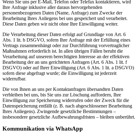
Wenn Sie uns per E-Mail, Telefon oder Telefax kontaktieren, wird
Ihre Anfrage inklusive aller daraus hervorgehenden
personenbezogenen Daten (Name, Anfrage) zum Zwecke der
Bearbeitung Ihres Anliegens bei uns gespeichert und verarbeitet.
Diese Daten geben wir nicht ohne Ihre Einwilligung weiter.
Die Verarbeitung dieser Daten erfolgt auf Grundlage von Art. 6
Abs. 1 lit. b DSGVO, sofern Ihre Anfrage mit der Erfüllung eines
Vertrags zusammenhängt oder zur Durchführung vorvertraglicher
Maßnahmen erforderlich ist. In allen übrigen Fällen beruht die
Verarbeitung auf unserem berechtigten Interesse an der effektiven
Bearbeitung der an uns gerichteten Anfragen (Art. 6 Abs. 1 lit. f
DSGVO) oder auf Ihrer Einwilligung (Art. 6 Abs. 1 lit. a DSGVO)
sofern diese abgefragt wurde; die Einwilligung ist jederzeit
widerrufbar.
Die von Ihnen an uns per Kontaktanfragen übersandten Daten
verbleiben bei uns, bis Sie uns zur Löschung auffordern, Ihre
Einwilligung zur Speicherung widerrufen oder der Zweck für die
Datenspeicherung entfällt (z. B. nach abgeschlossener Bearbeitung
Ihres Anliegens). Zwingende gesetzliche Bestimmungen –
insbesondere gesetzliche Aufbewahrungsfristen – bleiben unberührt.
Kommunikation via WhatsApp