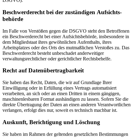
DSGVO).
Beschwerde­recht bei der zuständigen Aufsichts­
behörde
Im Falle von Verstößen gegen die DSGVO steht den Betroffenen
ein Beschwerderecht bei einer Aufsichtsbehörde, insbesondere in
dem Mitgliedstaat ihres gewöhnlichen Aufenthalts, ihres
Arbeitsplatzes oder des Orts des mutmaßlichen Verstoßes zu. Das
Beschwerderecht besteht unbeschadet anderweitiger
verwaltungsrechtlicher oder gerichtlicher Rechtsbehelfe.
Recht auf Daten­übertrag­barkeit
Sie haben das Recht, Daten, die wir auf Grundlage Ihrer
Einwilligung oder in Erfüllung eines Vertrags automatisiert
verarbeiten, an sich oder an einen Dritten in einem gängigen,
maschinenlesbaren Format aushändigen zu lassen. Sofern Sie die
direkte Übertragung der Daten an einen anderen Verantwortlichen
verlangen, erfolgt dies nur, soweit es technisch machbar ist.
Auskunft, Berichtigung und Löschung
Sie haben im Rahmen der geltenden gesetzlichen Bestimmungen