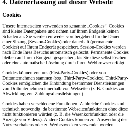
4. Datenerfassung auf dieser Website
Cookies
Unsere Internetseiten verwenden so genannte „Cookies“. Cookies
sind kleine Datenpakete und richten auf Ihrem Endgerät keinen
Schaden an. Sie werden entweder vorübergehend für die Dauer
einer Sitzung (Session-Cookies) oder dauerhaft (permanente
Cookies) auf Ihrem Endgerät gespeichert. Session-Cookies werden
nach Ende Ihres Besuchs automatisch gelöscht. Permanente Cookies
bleiben auf Ihrem Endgerät gespeichert, bis Sie diese selbst löschen
oder eine automatische Löschung durch Ihren Webbrowser erfolgt.
Cookies können von uns (First-Party-Cookies) oder von
Drittunternehmen stammen (sog. Third-Party-Cookies). Third-Party-
Cookies ermöglichen die Einbindung bestimmter Dienstleistungen
von Drittunternehmen innerhalb von Webseiten (z. B. Cookies zur
Abwicklung von Zahlungsdienstleistungen).
Cookies haben verschiedene Funktionen. Zahlreiche Cookies sind
technisch notwendig, da bestimmte Webseitenfunktionen ohne diese
nicht funktionieren würden (z. B. die Warenkorbfunktion oder die
Anzeige von Videos). Andere Cookies können zur Auswertung des
Nutzerverhaltens oder zu Werbezwecken verwendet werden.