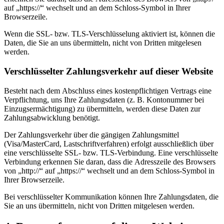
auf „https://“ wechselt und an dem Schloss-Symbol in Ihrer
Browserzeile.
Wenn die SSL- bzw. TLS-Verschlüsselung aktiviert ist, können die
Daten, die Sie an uns übermitteln, nicht von Dritten mitgelesen
werden.
Verschlüsselter Zahlungsverkehr auf dieser Website
Besteht nach dem Abschluss eines kostenpflichtigen Vertrags eine
Verpflichtung, uns Ihre Zahlungsdaten (z. B. Kontonummer bei
Einzugsermächtigung) zu übermitteln, werden diese Daten zur
Zahlungsabwicklung benötigt.
Der Zahlungsverkehr über die gängigen Zahlungsmittel
(Visa/MasterCard, Lastschriftverfahren) erfolgt ausschließlich über
eine verschlüsselte SSL- bzw. TLS-Verbindung. Eine verschlüsselte
Verbindung erkennen Sie daran, dass die Adresszeile des Browsers
von „http://“ auf „https://“ wechselt und an dem Schloss-Symbol in
Ihrer Browserzeile.
Bei verschlüsselter Kommunikation können Ihre Zahlungsdaten, die
Sie an uns übermitteln, nicht von Dritten mitgelesen werden.